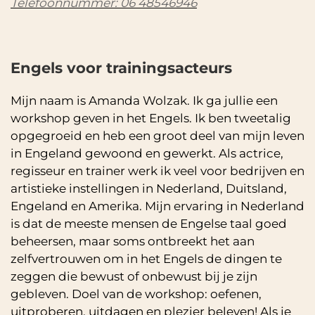
Telefoonnummer: 06 48546946
Engels voor trainingsacteurs
Mijn naam is Amanda Wolzak. Ik ga jullie een
workshop geven in het Engels. Ik ben tweetalig
opgegroeid en heb een groot deel van mijn leven
in Engeland gewoond en gewerkt. Als actrice,
regisseur en trainer werk ik veel voor bedrijven en
artistieke instellingen in Nederland, Duitsland,
Engeland en Amerika. Mijn ervaring in Nederland
is dat de meeste mensen de Engelse taal goed
beheersen, maar soms ontbreekt het aan
zelfvertrouwen om in het Engels de dingen te
zeggen die bewust of onbewust bij je zijn
gebleven. Doel van de workshop: oefenen,
uitproberen, uitdagen en plezier beleven! Als je