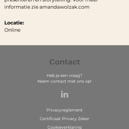
informatie zie amandawolzak.com
Locatie:
Online
Contact
Heb je een vraag?
Neem contact met ons op!
Privacyreglement
Certificaat Privacy Zeker
Cookieverklaring