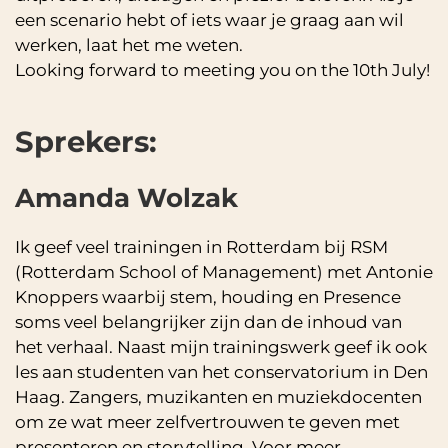
een scenario hebt of iets waar je graag aan wil
werken, laat het me weten.
Looking forward to meeting you on the 10th July!
Sprekers:
Amanda Wolzak
Ik geef veel trainingen in Rotterdam bij RSM
(Rotterdam School of Management) met Antonie
Knoppers waarbij stem, houding en Presence
soms veel belangrijker zijn dan de inhoud van
het verhaal. Naast mijn trainingswerk geef ik ook
les aan studenten van het conservatorium in Den
Haag. Zangers, muzikanten en muziekdocenten
om ze wat meer zelfvertrouwen te geven met
presenteren en storytelling. Voor meer