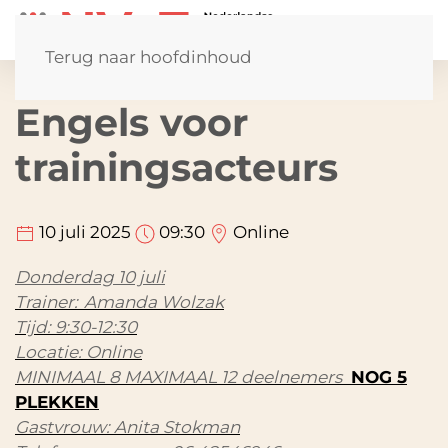
Terug naar hoofdinhoud
Engels voor
trainingsacteurs
10 juli 2025
09:30
Online
Donderdag 10 juli
Trainer: Amanda Wolzak
Tijd: 9:30-12:30
Locatie: Online
MINIMAAL 8 MAXIMAAL 12 deelnemers
NOG 5
PLEKKEN
Gastvrouw: Anita Stokman