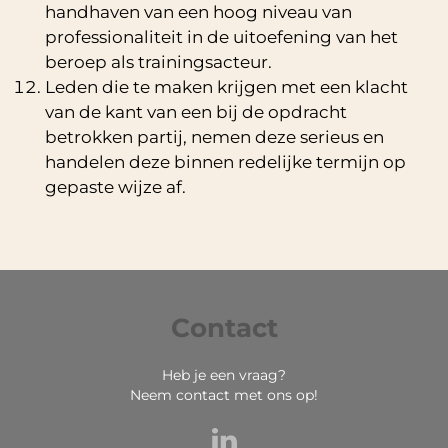
handhaven van een hoog niveau van
professionaliteit in de uitoefening van het
beroep als trainingsacteur.
Leden die te maken krijgen met een klacht
van de kant van een bij de opdracht
betrokken partij, nemen deze serieus en
handelen deze binnen redelijke termijn op
gepaste wijze af.
Contact
Heb je een vraag?
Neem contact met ons op!