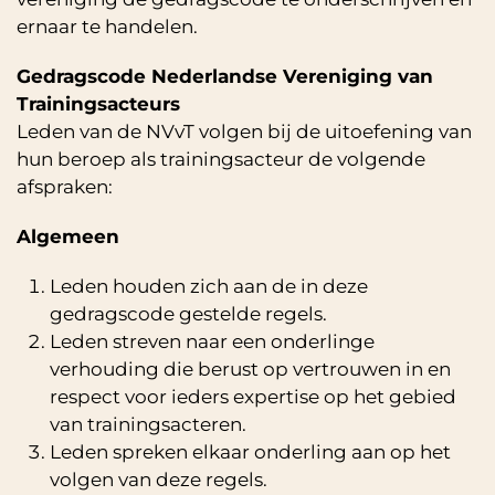
ernaar te handelen.
Gedragscode Nederlandse Vereniging van
Trainingsacteurs
Leden van de NVvT volgen bij de uitoefening van
hun beroep als trainingsacteur de volgende
afspraken:
Algemeen
Leden houden zich aan de in deze
gedragscode gestelde regels.
Leden streven naar een onderlinge
verhouding die berust op vertrouwen in en
respect voor ieders expertise op het gebied
van trainingsacteren.
Leden spreken elkaar onderling aan op het
volgen van deze regels.