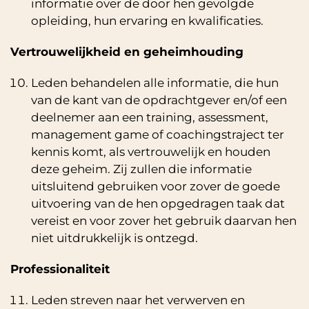
informatie over de door hen gevolgde
opleiding, hun ervaring en kwalificaties.
Vertrouwelijkheid en geheimhouding
Leden behandelen alle informatie, die hun
van de kant van de opdrachtgever en/of een
deelnemer aan een training, assessment,
management game of coachingstraject ter
kennis komt, als vertrouwelijk en houden
deze geheim. Zij zullen die informatie
uitsluitend gebruiken voor zover de goede
uitvoering van de hen opgedragen taak dat
vereist en voor zover het gebruik daarvan hen
niet uitdrukkelijk is ontzegd.
Professionaliteit
Leden streven naar het verwerven en