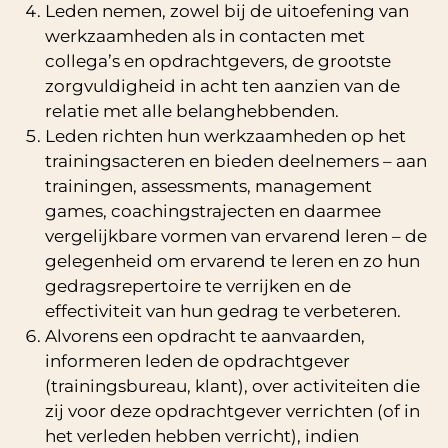
Leden nemen, zowel bij de uitoefening van
werkzaamheden als in contacten met
collega’s en opdrachtgevers, de grootste
zorgvuldigheid in acht ten aanzien van de
relatie met alle belanghebbenden.
Leden richten hun werkzaamheden op het
trainingsacteren en bieden deelnemers – aan
trainingen, assessments, management
games, coachingstrajecten en daarmee
vergelijkbare vormen van ervarend leren – de
gelegenheid om ervarend te leren en zo hun
gedragsrepertoire te verrijken en de
effectiviteit van hun gedrag te verbeteren.
Alvorens een opdracht te aanvaarden,
informeren leden de opdrachtgever
(trainingsbureau, klant), over activiteiten die
zij voor deze opdrachtgever verrichten (of in
het verleden hebben verricht), indien