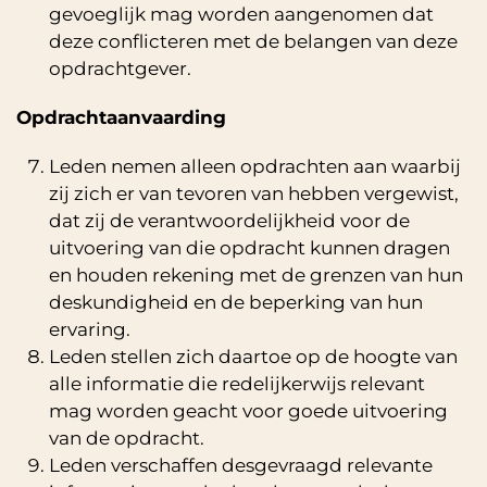
gevoeglijk mag worden aangenomen dat
deze conflicteren met de belangen van deze
opdrachtgever.
Opdrachtaanvaarding
Leden nemen alleen opdrachten aan waarbij
zij zich er van tevoren van hebben vergewist,
dat zij de verantwoordelijkheid voor de
uitvoering van die opdracht kunnen dragen
en houden rekening met de grenzen van hun
deskundigheid en de beperking van hun
ervaring.
Leden stellen zich daartoe op de hoogte van
alle informatie die redelijkerwijs relevant
mag worden geacht voor goede uitvoering
van de opdracht.
Leden verschaffen desgevraagd relevante