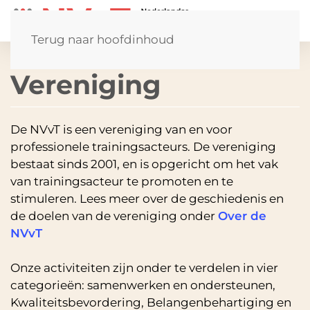
Terug naar hoofdinhoud
Vereniging
De NVvT is een vereniging van en voor
professionele trainingsacteurs. De vereniging
bestaat sinds 2001, en is opgericht om het vak
van trainingsacteur te promoten en te
stimuleren. Lees meer over de geschiedenis en
de doelen van de vereniging onder
Over de
NVvT
Onze activiteiten zijn onder te verdelen in vier
categorieën: samenwerken en ondersteunen,
Kwaliteits­bevordering, Belangen­behartiging en