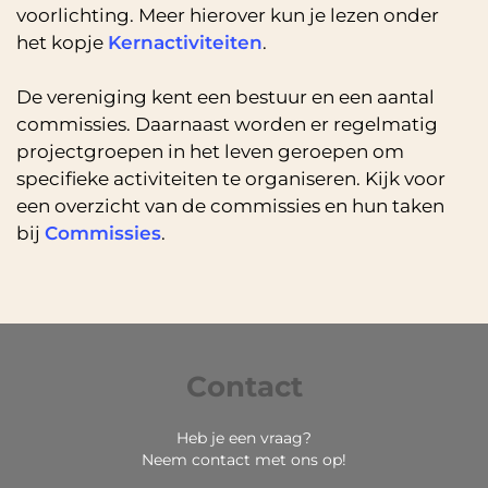
voorlichting. Meer hierover kun je lezen onder
het kopje
Kernactiviteiten
.
De vereniging kent een bestuur en een aantal
commissies. Daarnaast worden er regelmatig
projectgroepen in het leven geroepen om
specifieke activiteiten te organiseren. Kijk voor
een overzicht van de commissies en hun taken
bij
Commissies
.
Contact
Heb je een vraag?
Neem contact met ons op!