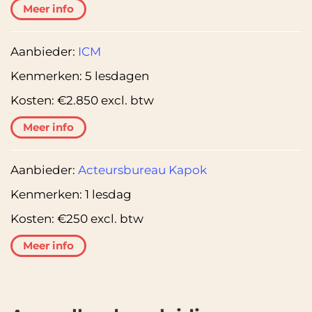
Meer info
Aanbieder:
ICM
Kenmerken:
5 lesdagen
Kosten:
€2.850 excl. btw
Meer info
Aanbieder:
Acteursbureau Kapok
Kenmerken:
1 lesdag
Kosten:
€250 excl. btw
Meer info