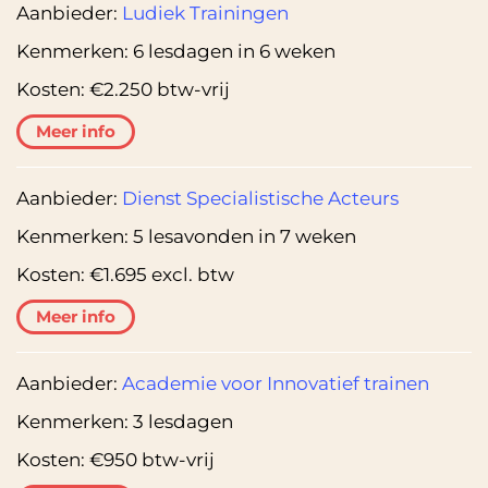
Aanbieder:
Ludiek Trainingen
Kenmerken:
6 lesdagen in 6 weken
Kosten:
€2.250 btw-vrij
Meer info
Aanbieder:
Dienst Specialistische Acteurs
Kenmerken:
5 lesavonden in 7 weken
Kosten:
€1.695 excl. btw
Meer info
Aanbieder:
Academie voor Innovatief trainen
Kenmerken:
3 lesdagen
Kosten:
€950 btw-vrij