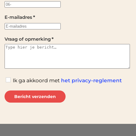
E-mailadres
*
Vraag of opmerking
*
Ik ga akkoord met
het privacy-reglement
Bericht verzenden