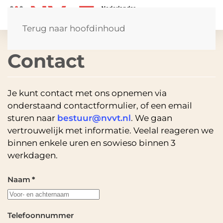
Terug naar hoofdinhoud
Contact
Je kunt contact met ons opnemen via
onderstaand contactformulier, of een email
sturen naar
bestuur@nvvt.nl
. We gaan
vertrouwelijk met informatie. Veelal reageren we
binnen enkele uren en sowieso binnen 3
werkdagen.
Naam
*
Telefoonnummer