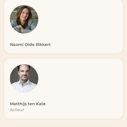
Naomi Olde Rikkert
Matthijs ten Kate
Acteur