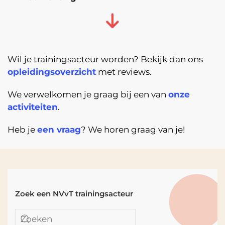
Wil je trainingsacteur worden? Bekijk dan ons
opleidingsoverzicht
met reviews.
We verwelkomen je graag bij een van
onze
activiteiten
.
Heb je
een vraag
? We horen graag van je!
Zoek een NVvT trainingsacteur