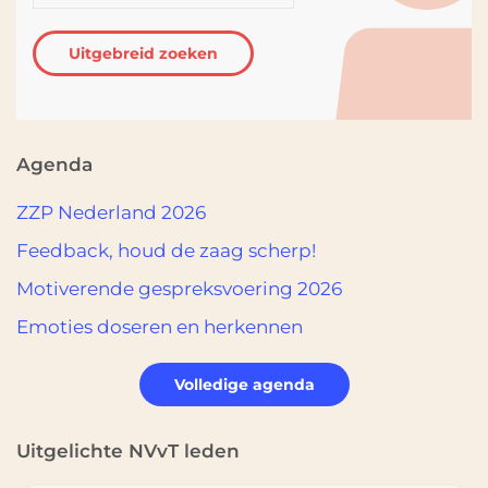
Uitgebreid zoeken
Agenda
ZZP Nederland 2026
Feedback, houd de zaag scherp!
Motiverende gespreksvoering 2026
Emoties doseren en herkennen
Volledige agenda
Uitgelichte
NVvT leden