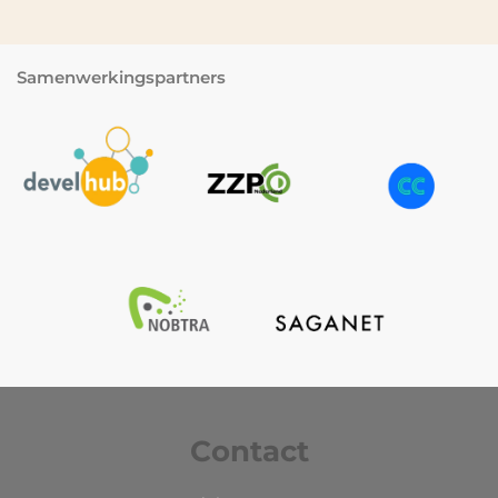
Samenwerkingspartners
Contact