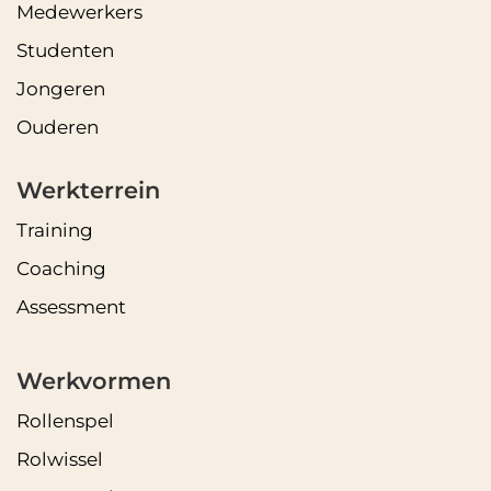
Medewerkers
Studenten
Jongeren
Ouderen
Werkterrein
Training
Coaching
Assessment
Werkvormen
Rollenspel
Rolwissel