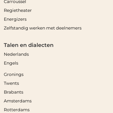
Carroussel
Regietheater
Energizers
Zelfstandig werken met deelnemers
Talen en dialecten
Nederlands
Engels
Gronings
Twents
Brabants
Amsterdams
Rotterdams