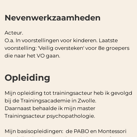
Nevenwerkzaamheden
Acteur.
O.a. In voorstellingen voor kinderen. Laatste
voorstelling: 'Veilig oversteken' voor 8e groepers
die naar het VO gaan.
Opleiding
Mijn opleiding tot trainingsacteur heb ik gevolgd
bij de Trainingsacademie in Zwolle.
Daarnaast behaalde ik mijn master
Trainingsacteur psychopathologie.
Mijn basisopleidingen: de PABO en Montessori