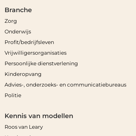
Branche
Zorg
Onderwijs
Profit/bedrijfsleven
Vrijwilligersorganisaties
Persoonlijke dienstverlening
Kinderopvang
Advies-, onderzoeks- en communicatiebureaus
Politie
Kennis van modellen
Roos van Leary