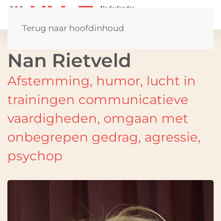
Terug naar hoofdinhoud
Nan Rietveld
Afstemming, humor, lucht in
trainingen communicatieve
vaardigheden, omgaan met
onbegrepen gedrag, agressie,
psychop