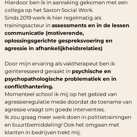
Hierdoor ben ik in aanraking gekomen met een
collega op het Saxion Social Work.
Sinds 2019 werk ik hier regelmatig als
trainingsacteur in
assessments en in de lessen
communicatie (motiverende,
oplossingsgerichte gespreksvoering en
agressie in afhankelijkheidsrelaties)
Door mijn ervaring als vaktherapeut ben ik
geïnteresseerd geraakt in
psychische en
psychopathologische problematiek en in
conflicthantering.
Momenteel school ik mij op het gebied van
agressieregulatie mede doordat de toename van
agressie vraagt om goede interventies.
Ik zou graag meer werk doen in politietrainingen
en buurtbemiddeling! Ook het omgaan met
klanten in bedrijven trekt mij.