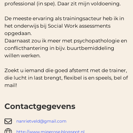
professional (in spe). Daar zit mijn voldoening.
De meeste ervaring als trainingsacteur heb ik in
het onderwijs bij Social Work assessments
opgedaan.
Daarnaast zou ik meer met psychopathologie en
conflicthantering in bijv. buurtbemiddeling
willen werken.
Zoekt u iemand die goed afstemt met de trainer,
die lucht in last brengt, flexibel is en speels, bel of
mail!
Contactgegevens
nanrietveld@gmail.com
http://www.miperose.blogspot.nl