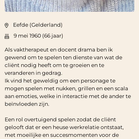
Eefde (Gelderland)
9 mei 1960 (66 jaar)
Als vaktherapeut en docent drama ben ik
gewend om te spelen ten dienste van wat de
cliënt nodig heeft om te groeien en te
veranderen in gedrag.
Ik vind het geweldig om een personage te
mogen spelen met nukken, grillen en een scala
aan emoties, welke in interactie met de ander te
beïnvloeden zijn.
Een rol overtuigend spelen zodat de cliënt
gelooft dat er een heuse werkrelatie ontstaat,
met moeilijke en succesmomenten voor de