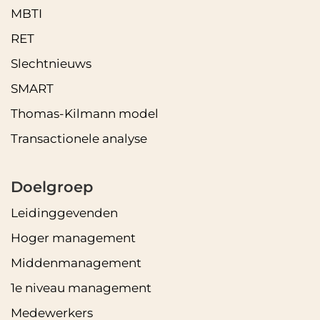
MBTI
RET
Slechtnieuws
SMART
Thomas-Kilmann model
Transactionele analyse
Doelgroep
Leidinggevenden
Hoger management
Middenmanagement
1e niveau management
Medewerkers