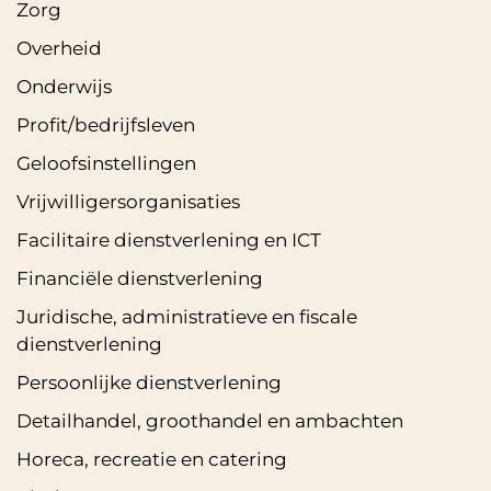
Zorg
Overheid
Onderwijs
Profit/bedrijfsleven
Geloofsinstellingen
Vrijwilligersorganisaties
Facilitaire dienstverlening en ICT
Financiële dienstverlening
Juridische, administratieve en fiscale
dienstverlening
Persoonlijke dienstverlening
Detailhandel, groothandel en ambachten
Horeca, recreatie en catering