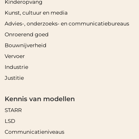
Kinderopvang
Kunst, cultuur en media
Advies-, onderzoeks- en communicatiebureaus
Onroerend goed
Bouwnijverheid
Vervoer
Industrie
Justitie
Kennis van modellen
STARR
LSD
Communicatieniveaus