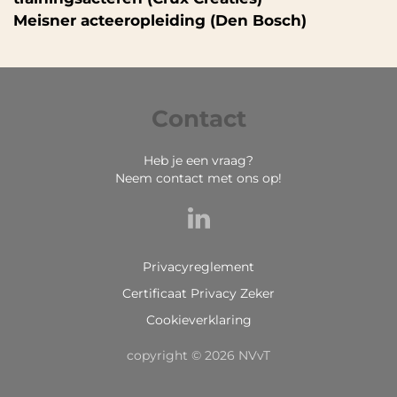
Meisner acteeropleiding (Den Bosch)
Contact
Heb je een vraag?
Neem contact met ons op!
Privacyreglement
Certificaat Privacy Zeker
Cookieverklaring
copyright © 2026 NVvT