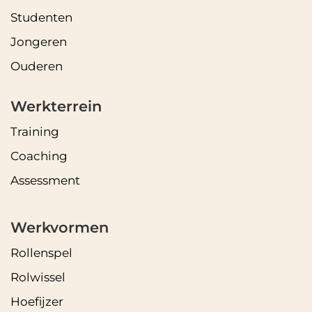
Studenten
Jongeren
Ouderen
Werkterrein
Training
Coaching
Assessment
Werkvormen
Rollenspel
Rolwissel
Hoefijzer