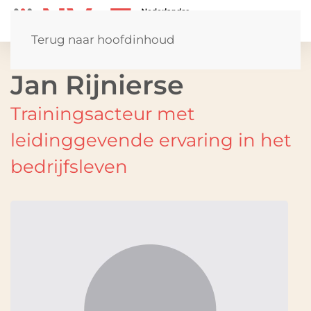
Terug naar hoofdinhoud
Jan Rijnierse
Trainingsacteur met
leidinggevende ervaring in het
bedrijfsleven