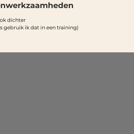
enwerkzaamheden
ok dichter
 gebruik ik dat in een training)