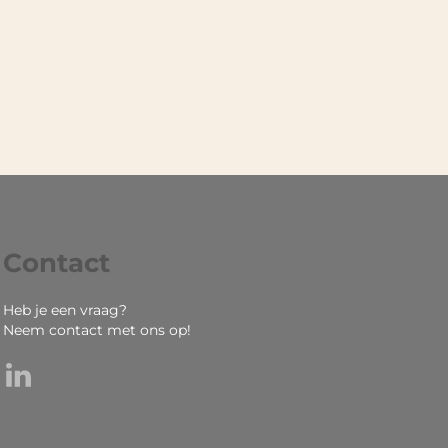
Contact
Heb je een vraag?
Neem contact met ons op!