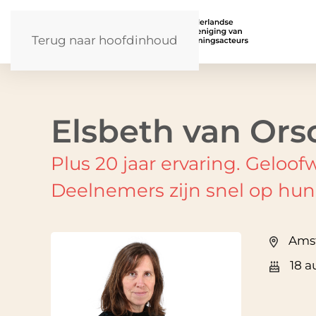
Terug naar hoofdinhoud
Elsbeth van Or
Plus 20 jaar ervaring. Geloo
Deelnemers zijn snel op hun
Ams
18 a